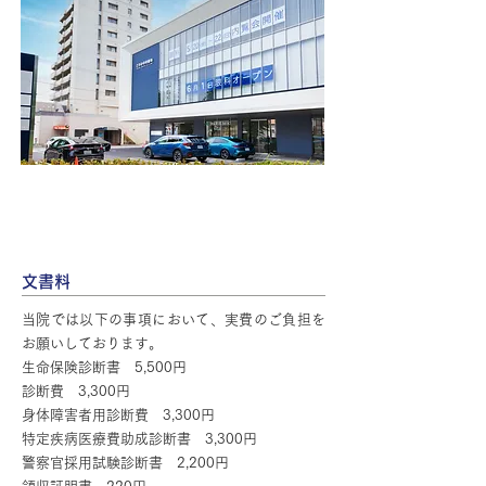
書面掲示事項のウェブサイトへの掲載
文書料
当院では以下の事項において、実費のご負担を
お願いしております。
生命保険診断書 5,500円
診断費 3,300円
身体障害者用診断費 3,300円
特定疾病医療費助成診断書 3,300円
警察官採用試験診断書 2,200円