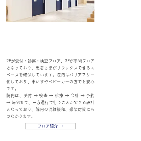
密にならない院内設計・バリアフリー
の院内
2Fが受付・診察・検査フロア、3Fが手術フロア
となっており、患者さまがリラックスできるス
ペースを確保しています。院内はバリアフリー
化しており、車いすやベビーカーの方でも安心
です。
院内は、受付 → 検査 → 診療 → 会計 → 予約
→ 帰宅まで、一方通行で行うことができる設計
となっており、院内の混雑緩和、感染対策にも
つながります。
フロア紹介 ›