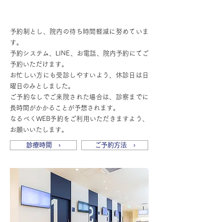
予約制で平日・土曜・祝日も診療
予約制とし、院内の待ち時間軽減に努めていま
す。
予約システム、LINE、お電話、院内予約にてご
予約いただけます。
お忙しい方にも受診しやすいよう、休診日は日
曜日のみとしました。
ご予約なしでご来院された場合は、診察までに
長時間がかかることが予想されます。
なるべくWEB予約をご利用いただきますよう、
お願いいたします。
診療時間 ›
ご予約方法 ›