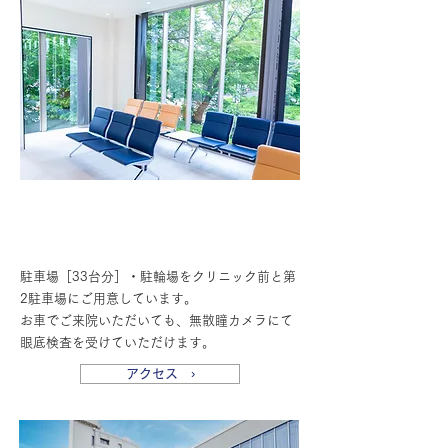
お車でご来院可能・豊富な駐車場
駐車場［33台分］・駐輪場をクリニック前と第
2駐車場にご用意しています。
お車でご来院いただいても、無散瞳カメラにて
眼底検査を受けていただけます。
アクセス ›