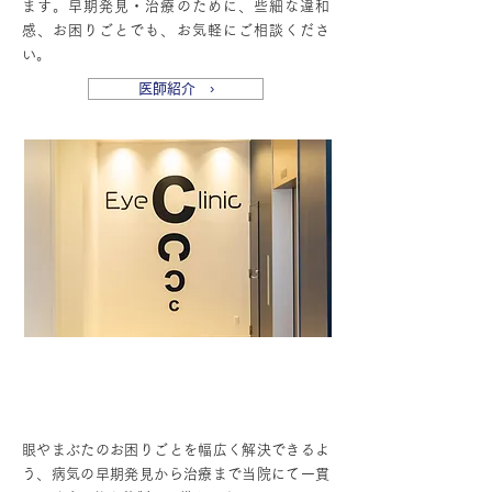
ます。早期発見・治療のために、些細な違和
感、お困りごとでも、お気軽にご相談くださ
い。
医師紹介 ›
精密検査から治療まで一貫して
対応可能
眼やまぶたのお困りごとを幅広く解決できるよ
う、病気の早期発見から治療まで当院にて一貫