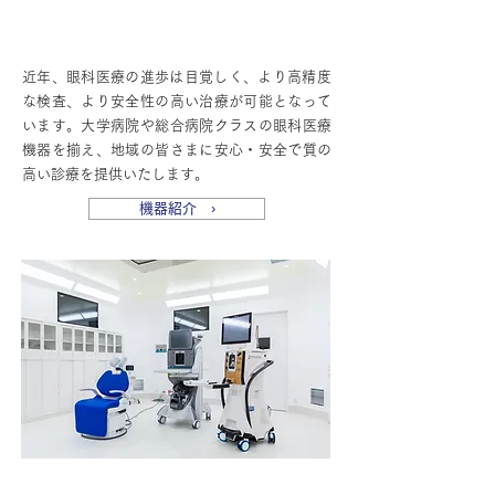
最先端の手術設備やレーザー機器・
検査設備
近年、​眼科医療の進歩は目覚しく、より高精度
な検査、より安全性の高い治療が可能となって
います。
大学病院や総合病院クラスの眼科医療
機器を揃え、地域の皆さまに安心・安全で質の
高い診療を提供いたします。​
機器紹介 ›