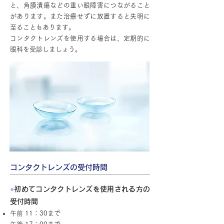
と、角膜潰瘍などの重い眼障害につながること
があります。また治療せずに放置すると失明に
至ることもあります。
コンタクトレンズを使用する場合は、定期的に
眼科を受診しましょう。
コンタクトレンズの受付時間
●
初めてコンタクトレンズを使用される方の
受付時間
午前 11：30まで