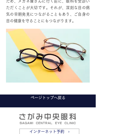
ため、メガネ屋さんに行く前に、眼科を受診い
ただくことが大切です。それが、深刻な目の病
気の早期発見につながることもあり、ご自身の
目の健康を守ることにもつながります。
ページトップへ戻る
インターネット予約 ›