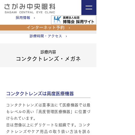
採用情報 ›
インターネット予約 ›
診療時間・アクセス ›
​診療内容
コンタクトレンズ・メガネ
コンタクトレンズ
コンタクトレンズは高度医療機器
コンタクトレンズは薬事法にて医療機器では最
もレベルの高い「高度管理医療機器」に位置づ
けられています。
目は想像以上にデリケートな組織です。コンタ
クトレンズやケア用品の取り扱い方法を誤る